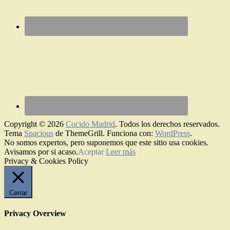
Copyright © 2026
Cocido Madrid
. Todos los derechos reservados.
Tema
Spacious
de ThemeGrill. Funciona con:
WordPress
.
No somos expertos, pero suponemos que este sitio usa cookies.
Avisamos por si acaso.
Aceptar
Leer más
Privacy & Cookies Policy
Cerrar
Privacy Overview