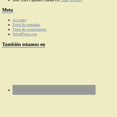
Meta
Acceder
Feed de entradas
Feed de comentarios
WordPress.org
También estamos en