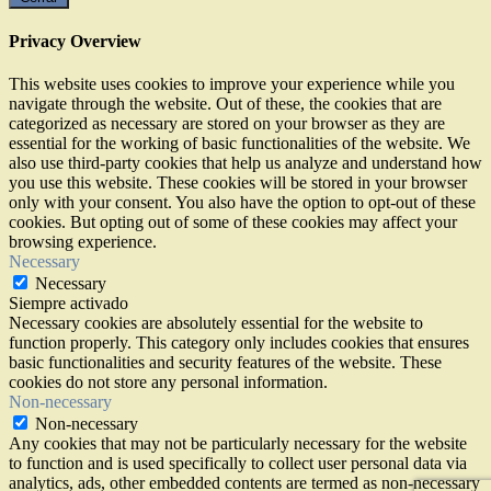
Privacy Overview
This website uses cookies to improve your experience while you
navigate through the website. Out of these, the cookies that are
categorized as necessary are stored on your browser as they are
essential for the working of basic functionalities of the website. We
also use third-party cookies that help us analyze and understand how
you use this website. These cookies will be stored in your browser
only with your consent. You also have the option to opt-out of these
cookies. But opting out of some of these cookies may affect your
browsing experience.
Necessary
Necessary
Siempre activado
Necessary cookies are absolutely essential for the website to
function properly. This category only includes cookies that ensures
basic functionalities and security features of the website. These
cookies do not store any personal information.
Non-necessary
Non-necessary
Any cookies that may not be particularly necessary for the website
to function and is used specifically to collect user personal data via
analytics, ads, other embedded contents are termed as non-necessary