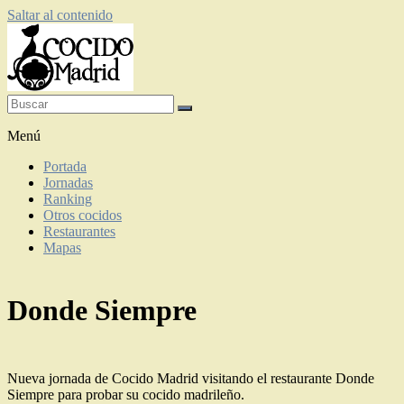
Saltar al contenido
Restaurantes de cocido madrileño
Menú
Portada
Jornadas
Ranking
Otros cocidos
Restaurantes
Mapas
Donde Siempre
Nueva jornada de Cocido Madrid visitando el restaurante Donde
Siempre para probar su cocido madrileño.