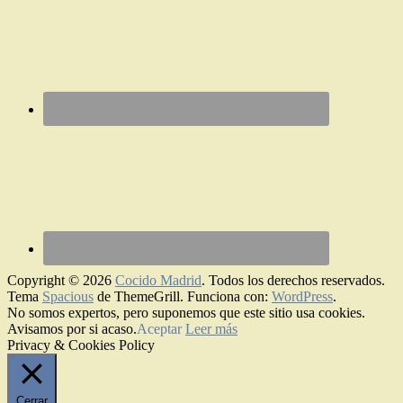
Copyright © 2026
Cocido Madrid
. Todos los derechos reservados.
Tema
Spacious
de ThemeGrill. Funciona con:
WordPress
.
No somos expertos, pero suponemos que este sitio usa cookies.
Avisamos por si acaso.
Aceptar
Leer más
Privacy & Cookies Policy
Cerrar