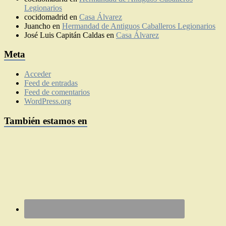
Legionarios
cocidomadrid
en
Casa Álvarez
Juancho
en
Hermandad de Antiguos Caballeros Legionarios
José Luis Capitán Caldas
en
Casa Álvarez
Meta
Acceder
Feed de entradas
Feed de comentarios
WordPress.org
También estamos en