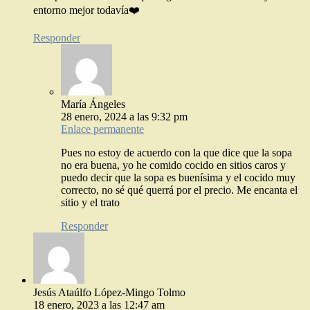
entorno mejor todavía❤️
Responder
María Ángeles
28 enero, 2024 a las 9:32 pm
Enlace permanente
Pues no estoy de acuerdo con la que dice que la sopa
no era buena, yo he comido cocido en sitios caros y
puedo decir que la sopa es buenísima y el cocido muy
correcto, no sé qué querrá por el precio. Me encanta el
sitio y el trato
Responder
Jesús Ataúlfo López-Mingo Tolmo
18 enero, 2023 a las 12:47 am