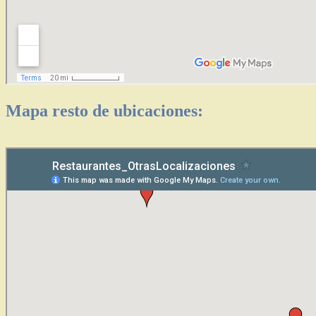
Mapa resto de ubicaciones: