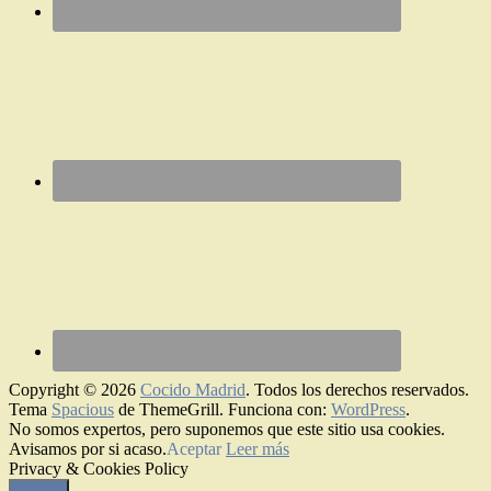
Copyright © 2026
Cocido Madrid
. Todos los derechos reservados.
Tema
Spacious
de ThemeGrill. Funciona con:
WordPress
.
No somos expertos, pero suponemos que este sitio usa cookies.
Avisamos por si acaso.
Aceptar
Leer más
Privacy & Cookies Policy