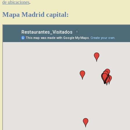
de ubicaciones
.
Mapa Madrid capital: