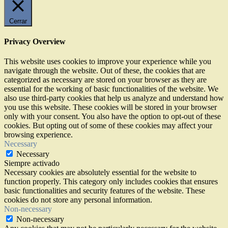
Cerrar
Privacy Overview
This website uses cookies to improve your experience while you
navigate through the website. Out of these, the cookies that are
categorized as necessary are stored on your browser as they are
essential for the working of basic functionalities of the website. We
also use third-party cookies that help us analyze and understand how
you use this website. These cookies will be stored in your browser
only with your consent. You also have the option to opt-out of these
cookies. But opting out of some of these cookies may affect your
browsing experience.
Necessary
Necessary
Siempre activado
Necessary cookies are absolutely essential for the website to
function properly. This category only includes cookies that ensures
basic functionalities and security features of the website. These
cookies do not store any personal information.
Non-necessary
Non-necessary